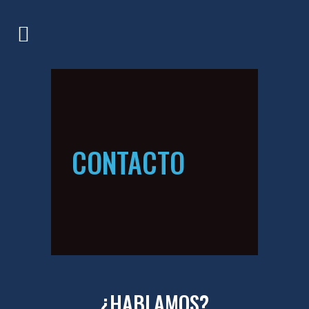
CONTACTO
¿HABLAMOS?