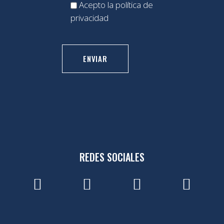
Acepto la
política de
privacidad
REDES SOCIALES