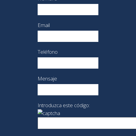
Email
Teléfono
Mensaje
Introduzca este código: